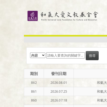
期別
發刊日期
862
2026.08.01
和氣大
861
2026.07.25
和氣大
860
2026.07.18
和氣大