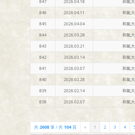
847
2026.04.18
和氣大
846
2026.04.11
和氣大
845
2026.04.04
和氣大
844
2026.03.28
和氣大
843
2026.03.21
和氣大
842
2026.03.14
和氣大
841
2026.03.07
和氣大
840
2026.02.28
和氣大
839
2026.02.14
和氣大
838
2026.02.07
和氣大
共
2608
筆 / 共
104
頁
«
1
2
3
4