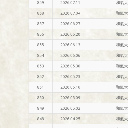
859
2026.07.11
和氣大
858
2026.07.04
和氣大
857
2026.06.27
和氣大
856
2026.06.20
和氣大
855
2026.06.13
和氣大
854
2026.06.06
和氣大
853
2026.05.30
和氣大
852
2026.05.23
和氣大
851
2026.05.16
和氣大
850
2026.05.09
和氣大
849
2026.05.02
和氣大
848
2026.04.25
和氣大